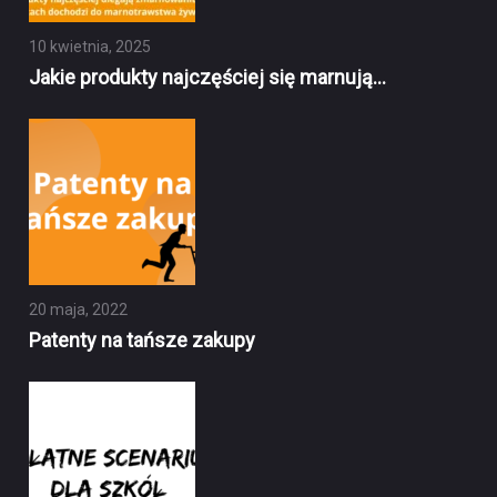
10 kwietnia, 2025
Jakie produkty najczęściej się marnują…
20 maja, 2022
Patenty na tańsze zakupy