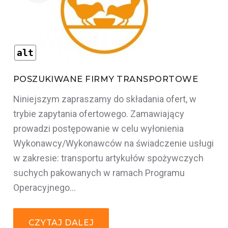
alt
POSZUKIWANE FIRMY TRANSPORTOWE
Niniejszym zapraszamy do składania ofert, w
trybie zapytania ofertowego. Zamawiający
prowadzi postępowanie w celu wyłonienia
Wykonawcy/Wykonawców na świadczenie usługi
w zakresie: transportu artykułów spożywczych
suchych pakowanych w ramach Programu
Operacyjnego…
CZYTAJ DALEJ