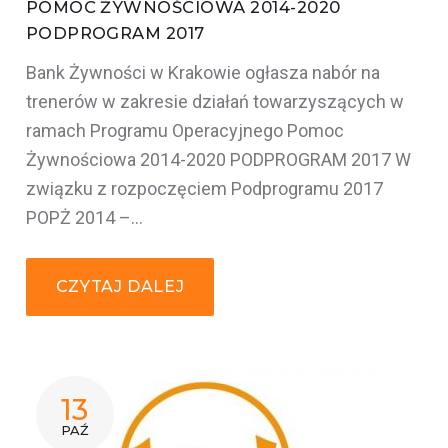
POMOC ŻYWNOŚCIOWA 2014-2020
PODPROGRAM 2017
Bank Żywności w Krakowie ogłasza nabór na
trenerów w zakresie działań towarzyszących w
ramach Programu Operacyjnego Pomoc
Żywnościowa 2014-2020 PODPROGRAM 2017 W
związku z rozpoczęciem Podprogramu 2017
POPŻ 2014 –…
CZYTAJ DALEJ
13
PAŹ