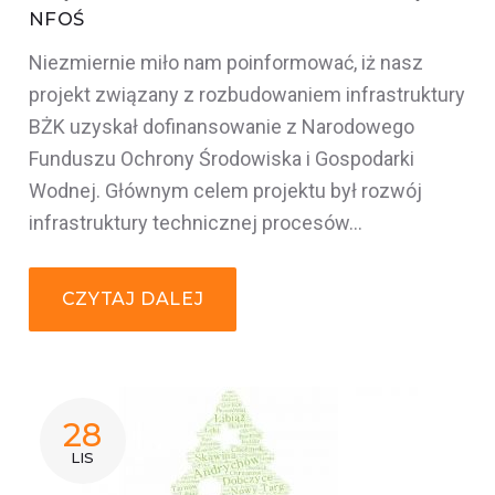
NFOŚ
Niezmiernie miło nam poinformować, iż nasz
projekt związany z rozbudowaniem infrastruktury
BŻK uzyskał dofinansowanie z Narodowego
Funduszu Ochrony Środowiska i Gospodarki
Wodnej. Głównym celem projektu był rozwój
infrastruktury technicznej procesów…
CZYTAJ DALEJ
28
LIS