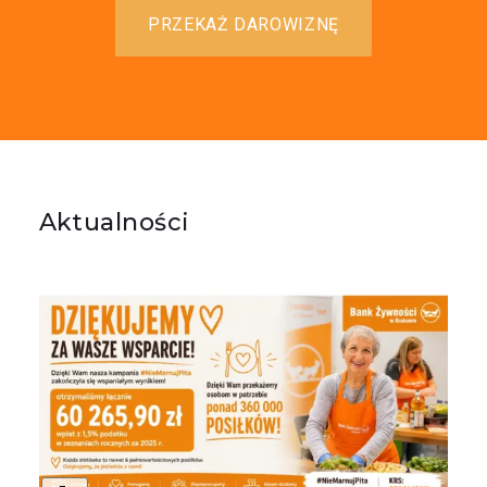
PRZEKAŻ DAROWIZNĘ
Aktualności