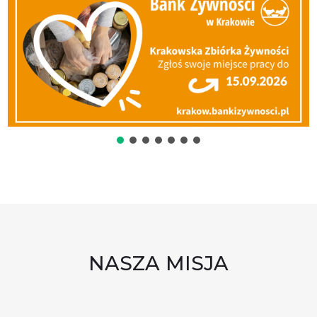
NASZA MISJA