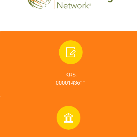
KRS:
0000143611