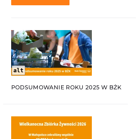
alt
PODSUMOWANIE ROKU 2025 W BŻK