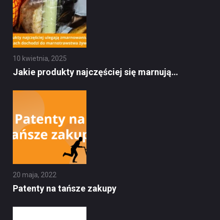
10 kwietnia, 2025
Jakie produkty najczęściej się marnują…
20 maja, 2022
Patenty na tańsze zakupy