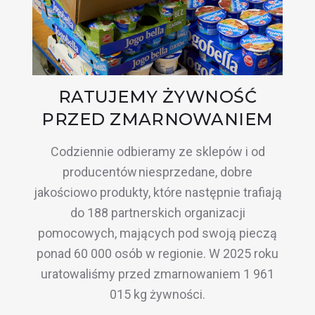
RATUJEMY ŻYWNOŚĆ
PRZED ZMARNOWANIEM
Codziennie odbieramy ze sklepów i od
producentów niesprzedane, dobre
jakościowo produkty, które następnie trafiają
do 188 partnerskich organizacji
pomocowych, mających pod swoją pieczą
ponad 60 000 osób w regionie. W 2025 roku
uratowaliśmy przed zmarnowaniem 1 961
015 kg żywności.