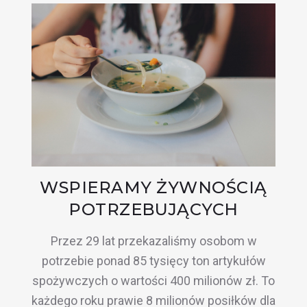
WSPIERAMY ŻYWNOŚCIĄ
POTRZEBUJĄCYCH
Przez 29 lat przekazaliśmy osobom w
potrzebie ponad 85 tysięcy ton artykułów
spożywczych o wartości 400 milionów zł. To
każdego roku prawie 8 milionów posiłków dla