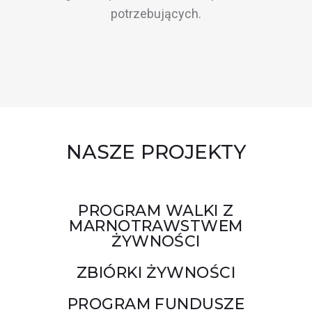
potrzebujących.
NASZE PROJEKTY
PROGRAM WALKI Z
MARNOTRAWSTWEM
ŻYWNOŚCI
ZBIÓRKI ŻYWNOŚCI
PROGRAM FUNDUSZE