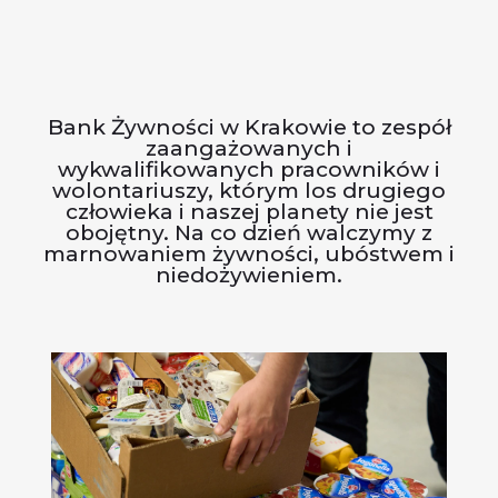
Bank Żywności w Krakowie to zespół
zaangażowanych i
wykwalifikowanych pracowników i
wolontariuszy, którym los drugiego
człowieka i naszej planety nie jest
obojętny. Na co dzień walczymy z
marnowaniem żywności, ubóstwem i
niedożywieniem.