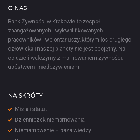
O NAS
Bank Żywności w Krakowie to zespół
zaangażowanych i wykwalifikowanych
pracowników i wolontariuszy, którym los drugiego
człowieka i naszej planety nie jest obojętny. Na
co dzień walczymy z marnowaniem żywności,
ubóstwem i niedożywieniem.
NA SKRÓTY
Misja i statut
Dzienniczek niemarnowania
Niemarnowanie – baza wiedzy