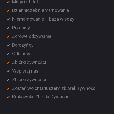
Misja i statut
Dzienniczek niemarnowania
Niemarnowanie – baza wiedzy
Przepisy
Zdrowe odżywianie
Darczyńcy
Odbiorcy
Zbiórki żywności
Wspieraj nas
Zbiórki żywności
Zostań wolontariuszem zbiórek żywności
Krakowska Zbiórka żywności