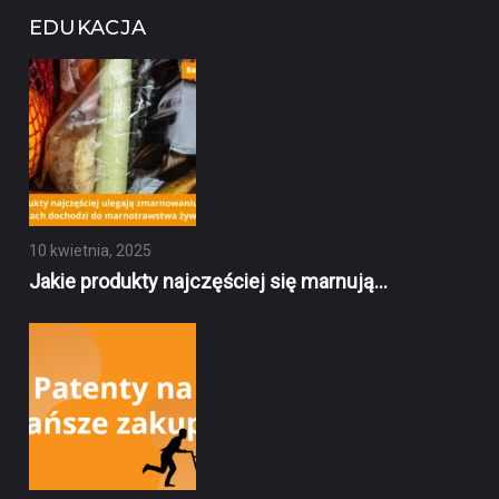
EDUKACJA
10 kwietnia, 2025
Jakie produkty najczęściej się marnują…