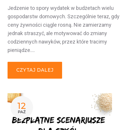
Jedzenie to spory wydatek w budżetach wielu
gospodarstw domowych. Szczególnie teraz, gdy
ceny żywności ciągle rosną. Nie zamierzamy
jednak straszyć, ale motywować do zmiany
codziennych nawyków, przez które tracimy
pieniądze.…
CZYTAJ DALEJ
12
PAŹ