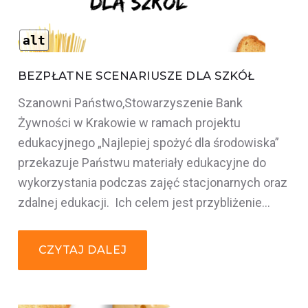
alt
BEZPŁATNE SCENARIUSZE DLA SZKÓŁ
Szanowni Państwo,Stowarzyszenie Bank
Żywności w Krakowie w ramach projektu
edukacyjnego „Najlepiej spożyć dla środowiska”
przekazuje Państwu materiały edukacyjne do
wykorzystania podczas zajęć stacjonarnych oraz
zdalnej edukacji. Ich celem jest przybliżenie…
CZYTAJ DALEJ