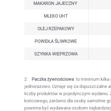
MAKARON JAJECZNY
MLEKO UHT
OLEJ RZEPAKOWY
POWIDŁA ŚLIWKOWE
SZYNKA WIEPRZOWA
2.
Paczka żywnościowa
to minimum kilka 
jednorazowo. Uznaje się za dopuszczalne a
liczby produktów w pojedynczym wydaniu. 
końcowego, zarówno dla osoby samotnie go
powinna być wydawana osobom najbardziej 