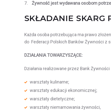
7.
Żywność jest wydawana osobom potrze
SKŁADANIE SKARG 
Każda osoba potrzebująca ma prawo złożen
do Federacji Polskich Banków Żywności z sie
DZIAŁANIA TOWARZYSZĄCE:
Działania realizowane przez Bank Żywności
warsztaty kulinarne;
warsztaty edukacji ekonomicznej;
warsztaty dietetyczne;
warsztaty niemarnowania żywności,