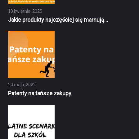
10 kwietnia, 2025
Jakie produkty najczęściej się marnują…
20 maja, 2022
Patenty na tańsze zakupy