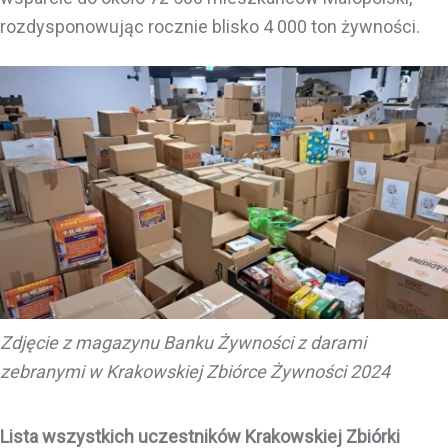
rozdysponowując rocznie blisko 4 000 ton żywności.
Zdjęcie z magazynu Banku Żywności z darami
zebranymi w Krakowskiej Zbiórce Żywności 2024
Lista wszystkich uczestników Krakowskiej Zbiórki