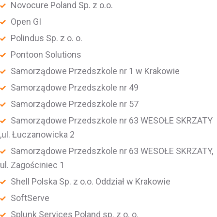
Novocure Poland Sp. z o.o.
Open GI
Polindus Sp. z o. o.
Pontoon Solutions
Samorządowe Przedszkole nr 1 w Krakowie
Samorządowe Przedszkole nr 49
Samorządowe Przedszkole nr 57
Samorządowe Przedszkole nr 63 WESOŁE SKRZATY
,ul. Łuczanowicka 2
Samorządowe Przedszkole nr 63 WESOŁE SKRZATY,
ul. Zagościniec 1
Shell Polska Sp. z o.o. Oddział w Krakowie
SoftServe
Splunk Services Poland sp. z o. o.