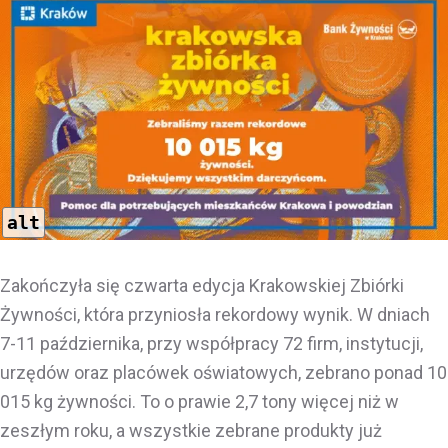
alt
Zakończyła się czwarta edycja Krakowskiej Zbiórki
Żywności, która przyniosła rekordowy wynik. W dniach
7-11 października, przy współpracy 72 firm, instytucji,
urzędów oraz placówek oświatowych, zebrano ponad 10
015 kg żywności. To o prawie 2,7 tony więcej niż w
zeszłym roku, a wszystkie zebrane produkty już