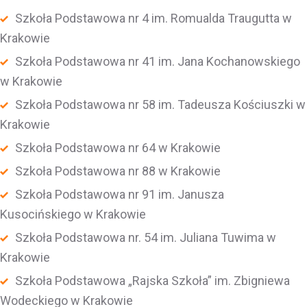
Szkoła Podstawowa nr 4 im. Romualda Traugutta w
Krakowie
Szkoła Podstawowa nr 41 im. Jana Kochanowskiego
w Krakowie
Szkoła Podstawowa nr 58 im. Tadeusza Kościuszki w
Krakowie
Szkoła Podstawowa nr 64 w Krakowie
Szkoła Podstawowa nr 88 w Krakowie
Szkoła Podstawowa nr 91 im. Janusza
Kusocińskiego w Krakowie
Szkoła Podstawowa nr. 54 im. Juliana Tuwima w
Krakowie
Szkoła Podstawowa „Rajska Szkoła” im. Zbigniewa
Wodeckiego w Krakowie