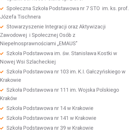
Społeczna Szkoła Podstawowa nr 7 STO im. ks. prof.
Józefa Tischnera
Stowarzyszenie Integracji oraz Aktywizacji
Zawodowej i Społecznej Osób z
Niepełnosprawnościami „EMAUS”
Szkoła Podstawowa im. św. Stanisława Kostki w
Nowej Wsi Szlacheckiej
Szkoła Podstawowa nr 103 im. K.I. Gałczyńskiego w
Krakowie
Szkoła Podstawowa nr 111 im. Wojska Polskiego
Kraków
Szkoła Podstawowa nr 14 w Krakowie
Szkoła Podstawowa nr 141 w Krakowie
Szkoła Podstawowa nr 39 w Krakowie