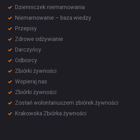
Dzienniczek niemarnowania
Niemarnowanie – baza wiedzy
Przepisy
Zdrowe odżywianie
Darczyńcy
Odbiorcy
Zbiórki żywności
Wspieraj nas
Zbiórki żywności
Zostań wolontariuszem zbiórek żywności
Krakowska Zbiórka żywności