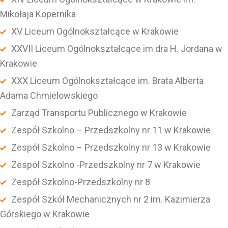
Mikołaja Kopernika
XV Liceum Ogólnokształcące w Krakowie
XXVII Liceum Ogólnokształcące im dra H. Jordana w
Krakowie
XXX Liceum Ogólnokształcące im. Brata Alberta
Adama Chmielowskiego
Zarząd Transportu Publicznego w Krakowie
Zespół Szkolno – Przedszkolny nr 11 w Krakowie
Zespół Szkolno – Przedszkolny nr 13 w Krakowie
Zespół Szkolno -Przedszkolny nr 7 w Krakowie
Zespół Szkolno-Przedszkolny nr 8
Zespół Szkół Mechanicznych nr 2 im. Kazimierza
Górskiego w Krakowie