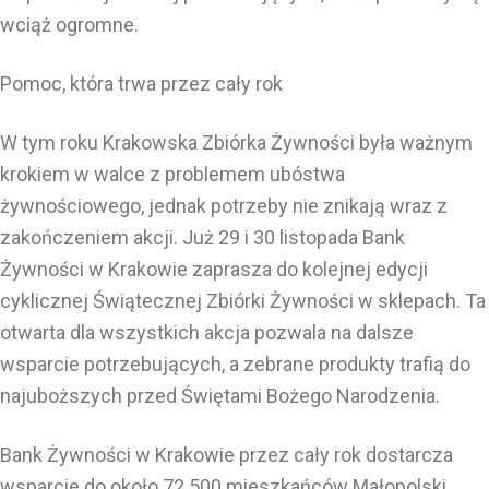
wciąż ogromne.
Pomoc, która trwa przez cały rok
W tym roku Krakowska Zbiórka Żywności była ważnym
krokiem w walce z problemem ubóstwa
żywnościowego, jednak potrzeby nie znikają wraz z
zakończeniem akcji. Już 29 i 30 listopada Bank
Żywności w Krakowie zaprasza do kolejnej edycji
cyklicznej Świątecznej Zbiórki Żywności w sklepach. Ta
otwarta dla wszystkich akcja pozwala na dalsze
wsparcie potrzebujących, a zebrane produkty trafią do
najuboższych przed Świętami Bożego Narodzenia.
Bank Żywności w Krakowie przez cały rok dostarcza
wsparcie do około 72 500 mieszkańców Małopolski,