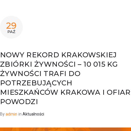
29
PAŹ
NOWY REKORD KRAKOWSKIEJ
ZBIÓRKI ŻYWNOŚCI – 10 015 KG
ŻYWNOŚCI TRAFI DO
POTRZEBUJĄCYCH
MIESZKAŃCÓW KRAKOWA I OFIAR
POWODZI
By
admin
in
Aktualności