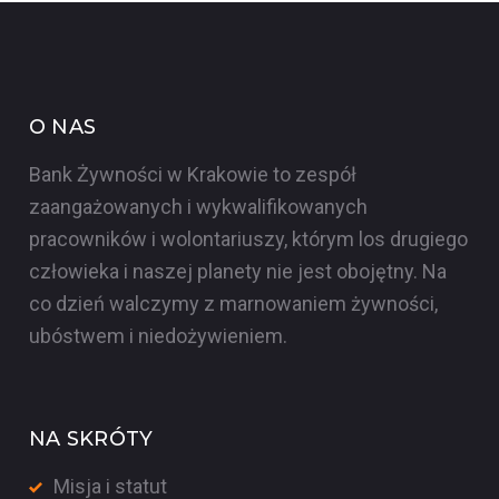
O NAS
Bank Żywności w Krakowie to zespół
zaangażowanych i wykwalifikowanych
pracowników i wolontariuszy, którym los drugiego
człowieka i naszej planety nie jest obojętny. Na
co dzień walczymy z marnowaniem żywności,
ubóstwem i niedożywieniem.
NA SKRÓTY
Misja i statut