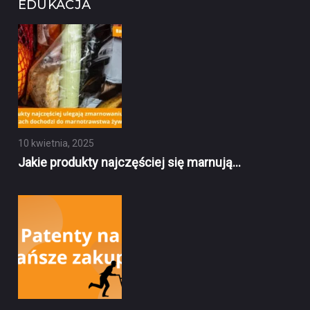
EDUKACJA
10 kwietnia, 2025
Jakie produkty najczęściej się marnują…