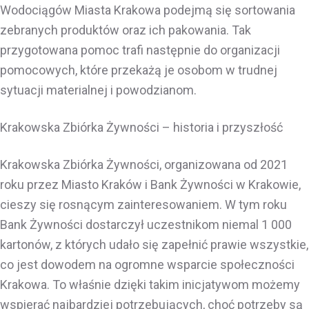
Wodociągów Miasta Krakowa podejmą się sortowania
zebranych produktów oraz ich pakowania. Tak
przygotowana pomoc trafi następnie do organizacji
pomocowych, które przekażą je osobom w trudnej
sytuacji materialnej i powodzianom.
Krakowska Zbiórka Żywności – historia i przyszłość
Krakowska Zbiórka Żywności, organizowana od 2021
roku przez Miasto Kraków i Bank Żywności w Krakowie,
cieszy się rosnącym zainteresowaniem. W tym roku
Bank Żywności dostarczył uczestnikom niemal 1 000
kartonów, z których udało się zapełnić prawie wszystkie,
co jest dowodem na ogromne wsparcie społeczności
Krakowa. To właśnie dzięki takim inicjatywom możemy
wspierać najbardziej potrzebujących, choć potrzeby są