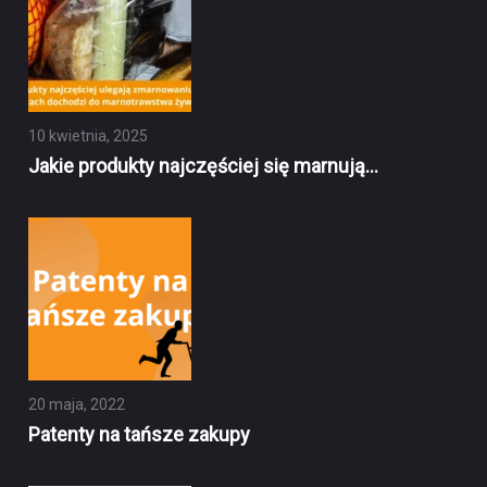
10 kwietnia, 2025
Jakie produkty najczęściej się marnują…
20 maja, 2022
Patenty na tańsze zakupy