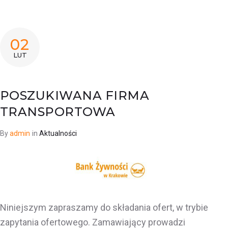
02
LUT
POSZUKIWANA FIRMA
TRANSPORTOWA
By
admin
in
Aktualności
Niniejszym zapraszamy do składania ofert, w trybie
zapytania ofertowego. Zamawiający prowadzi