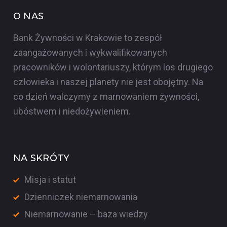
O NAS
Bank Żywności w Krakowie to zespół
zaangażowanych i wykwalifikowanych
pracowników i wolontariuszy, którym los drugiego
człowieka i naszej planety nie jest obojętny. Na
co dzień walczymy z marnowaniem żywności,
ubóstwem i niedożywieniem.
NA SKRÓTY
Misja i statut
Dzienniczek niemarnowania
Niemarnowanie – baza wiedzy