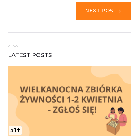
NEXT POST
LATEST POSTS
alt