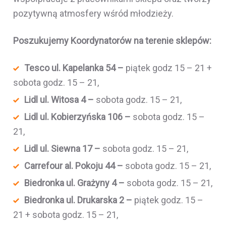
pozytywną atmosfery wśród młodzieży.
Poszukujemy Koordynatorów na terenie sklepów:
Tesco ul. Kapelanka 54 –
piątek godz 15 – 21 +
sobota godz. 15 – 21,
Lidl ul. Witosa 4 –
sobota godz. 15 – 21,
Lidl ul. Kobierzyńska 106 –
sobota godz. 15 –
21,
Lidl ul. Siewna 17 –
sobota godz. 15 – 21,
Carrefour al. Pokoju 44 –
sobota godz. 15 – 21,
Biedronka ul. Grażyny 4 –
sobota godz. 15 – 21,
Biedronka ul. Drukarska 2 –
piątek godz. 15 –
21 + sobota godz. 15 – 21,